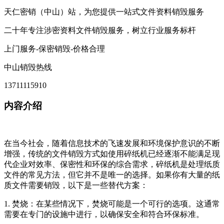
天仁密销（中山）站，为您提供一站式文件资料销毁服务
二十年专注涉密资料文件销毁服务，树立行业服务标杆
上门服务-保密销毁-价格合理
中山销毁热线
13711115910
内容介绍
在当今社会，随着信息技术的飞速发展和环境保护意识的不断
增强，传统的文件销毁方式如使用碎纸机已经逐渐不能满足现
代企业对效率、保密性和环保的综合需求，碎纸机是处理纸质
文件的常见方法，但它并不是唯一的选择。如果你有大量的纸
质文件需要销毁，以下是一些替代方案：
1. 焚烧：在某些情况下，焚烧可能是一个可行的选项。这通常
需要在专门的设施中进行，以确保安全和符合环保标准。