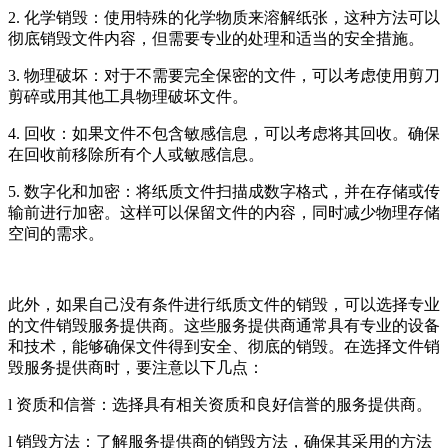
2. 化学销毁：使用特殊的化学物质来溶解纸张，这种方法可以
彻底销毁文件内容，但需要专业的处理和适当的安全措施。
3. 物理破坏：对于不需要完全保密的文件，可以考虑使用剪刀
剪碎或用其他工具物理破坏文件。
4. 回收：如果文件不包含敏感信息，可以考虑将其回收。确保
在回收前移除所有个人或敏感信息。
5. 数字化和加密：将纸质文件扫描成数字格式，并在存储或传
输前进行加密。这样可以保留文件的内容，同时减少物理存储
空间的需求。
此外，如果自己没有条件进行纸质文件的销毁，可以选择专业
的文件销毁服务提供商。这些服务提供商通常具有专业的设备
和技术，能够确保文件得到安全、彻底的销毁。在选择文件销
毁服务提供商时，要注意以下几点：
l 资质和信誉：选择具有相关资质和良好信誉的服务提供商。
l 销毁方法：了解服务提供商的销毁方法，确保其采用的方法