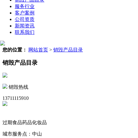
服务行业
客户案例
公司资质
新闻资讯
联系我们
您的位置：
网站首页
>
销毁产品目录
销毁产品目录
销毁热线
13711115910
过期食品药品化妆品
城市服务点：中山