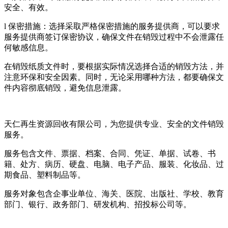
安全、有效。
l 保密措施：选择采取严格保密措施的服务提供商，可以要求
服务提供商签订保密协议，确保文件在销毁过程中不会泄露任
何敏感信息。
在销毁纸质文件时，要根据实际情况选择合适的销毁方法，并
注意环保和安全因素。同时，无论采用哪种方法，都要确保文
件内容彻底销毁，避免信息泄露。
天仁再生资源回收有限公司，为您提供专业、安全的文件销毁
服务。
服务包含文件、票据、档案、合同、凭证、单据、试卷、书
籍、处方、病历、硬盘、电脑、电子产品、服装、化妆品、过
期食品、塑料制品等。
服务对象包含企事业单位、海关、医院、出版社、学校、教育
部门、银行、政务部门、研发机构、招投标公司等。